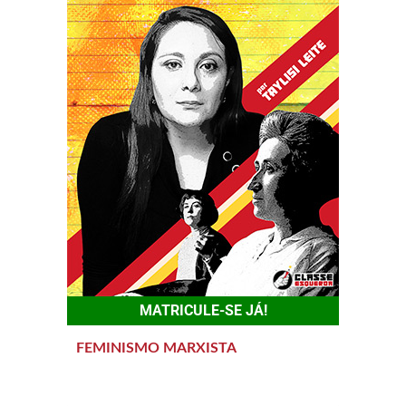
MATRICULE-SE JÁ!
FEMINISMO MARXISTA