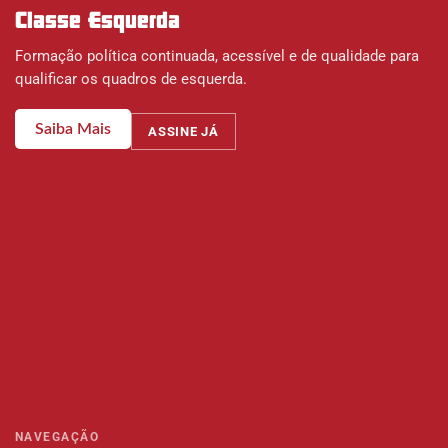
Classe Esquerda
Formação política continuada, acessível e de qualidade para
qualificar os quadros de esquerda.
Saiba Mais
ASSINE JÁ
NAVEGAÇÃO