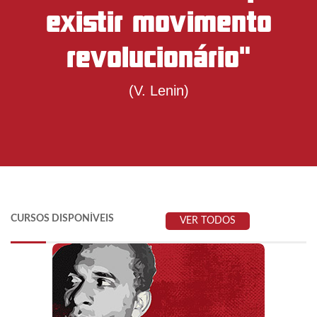
existir movimento
revolucionário"
(V. Lenin)
CURSOS DISPONÍVEIS
VER TODOS