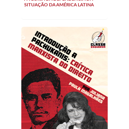
SITUAÇÃO DA AMÉRICA LATINA