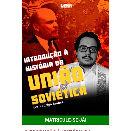
MATRICULE-SE JÁ!