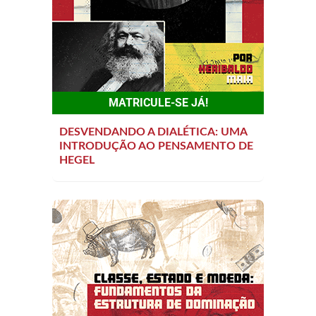
MATRICULE-SE JÁ!
DESVENDANDO A DIALÉTICA: UMA
INTRODUÇÃO AO PENSAMENTO DE
HEGEL