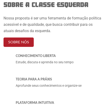
SOBRE A CLASSE ESQUERDA
Nossa proposta é ser uma ferramenta de formação política
acessível e de qualidade, que busca contribuir para os
atuais desafios da esquerda.
SOBRE NÓS
CONHECIMENTO LIBERTA
Estude, discuta e aprenda no seu tempo
TEORIA PARA A PRÁXIS
Aprofunde seus conhecimentos e organize-se
PLATAFORMA INTUITIVA