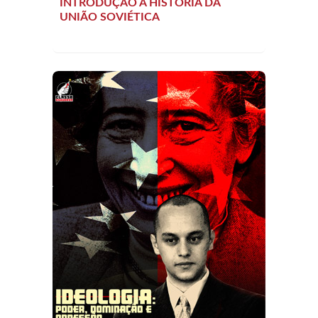
INTRODUÇÃO À HISTÓRIA DA
UNIÃO SOVIÉTICA