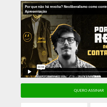
QUERO ASSINAR