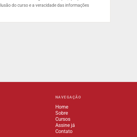
clusão do curso e a veracidade das informações
NAVEGAÇÃO
Home
Sobre
Cursos
Assine já
Contato