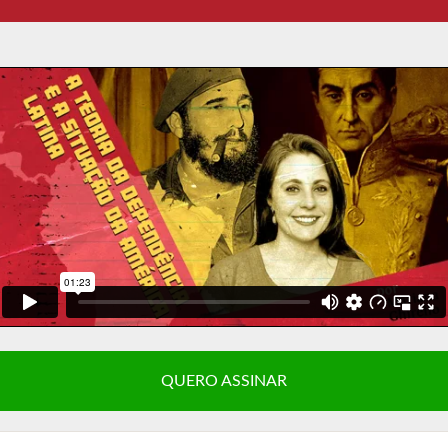
QUERO ASSINAR