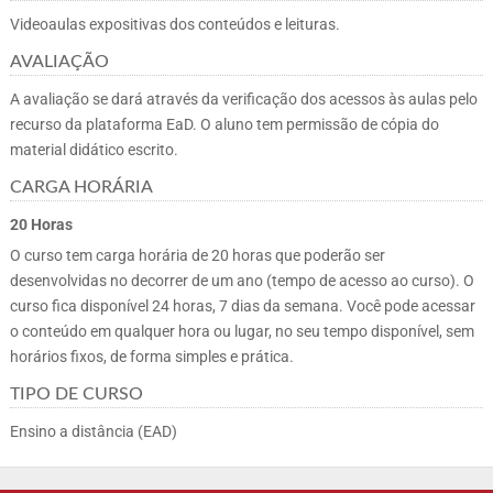
Videoaulas expositivas dos conteúdos e leituras.
AVALIAÇÃO
A avaliação se dará através da verificação dos acessos às aulas pelo
recurso da plataforma EaD. O aluno tem permissão de cópia do
material didático escrito.
CARGA HORÁRIA
20 Horas
O curso tem carga horária de 20 horas que poderão ser
desenvolvidas no decorrer de um ano (tempo de acesso ao curso). O
curso fica disponível 24 horas, 7 dias da semana. Você pode acessar
o conteúdo em qualquer hora ou lugar, no seu tempo disponível, sem
horários fixos, de forma simples e prática.
TIPO DE CURSO
Ensino a distância (EAD)