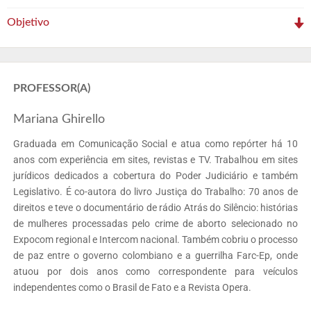
Objetivo
PROFESSOR(A)
Mariana Ghirello
Graduada em Comunicação Social e atua como repórter há 10
anos com experiência em sites, revistas e TV. Trabalhou em sites
jurídicos dedicados a cobertura do Poder Judiciário e também
Legislativo. É co-autora do livro Justiça do Trabalho: 70 anos de
direitos e teve o documentário de rádio Atrás do Silêncio: histórias
de mulheres processadas pelo crime de aborto selecionado no
Expocom regional e Intercom nacional. Também cobriu o processo
de paz entre o governo colombiano e a guerrilha Farc-Ep, onde
atuou por dois anos como correspondente para veículos
independentes como o Brasil de Fato e a Revista Opera.