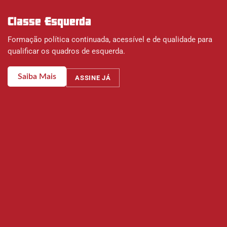
Classe Esquerda
Formação política continuada, acessível e de qualidade para
qualificar os quadros de esquerda.
Saiba Mais
ASSINE JÁ