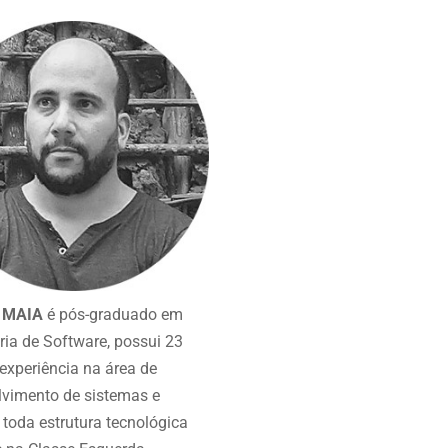
 MAIA
é pós-graduado em
ia de Software, possui 23
experiência na área de
vimento de sistemas e
 toda estrutura tecnológica