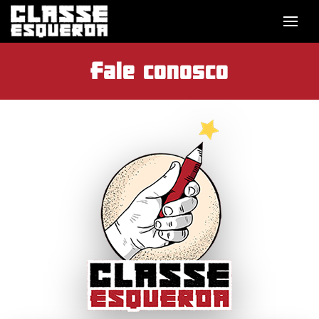
Fale conosco