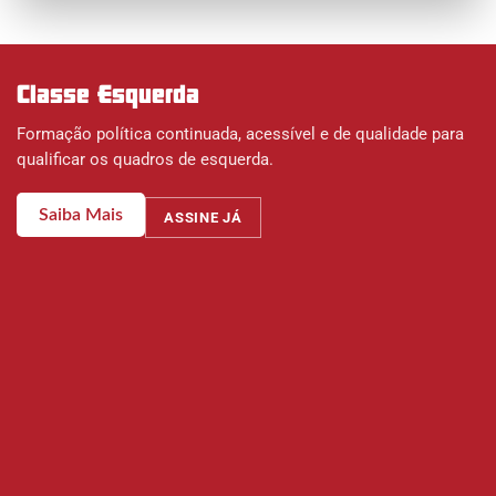
Classe Esquerda
Formação política continuada, acessível e de qualidade para
qualificar os quadros de esquerda.
Saiba Mais
ASSINE JÁ