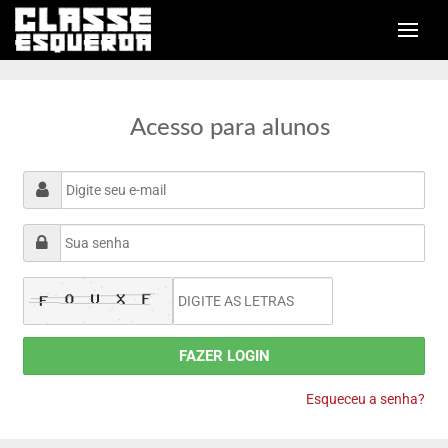
Acesso para alunos
FAZER LOGIN
Esqueceu a senha?